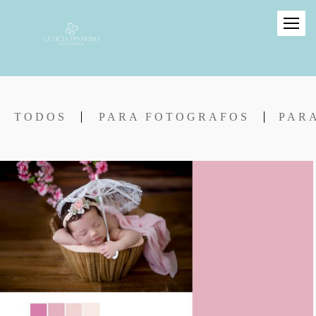
TODOS
PARA FOTOGRAFOS
PAR