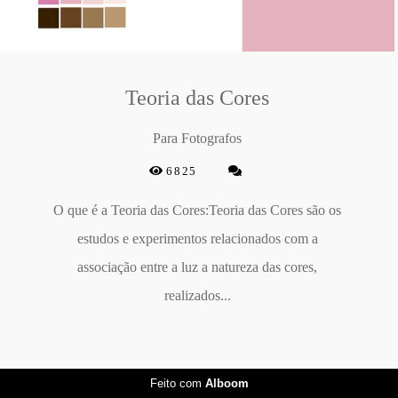
Teoria das Cores
Para Fotografos
6825
O que é a Teoria das Cores:Teoria das Cores são os
estudos e experimentos relacionados com a
associação entre a luz a natureza das cores,
realizados...
Feito com
Alboom