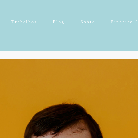
Trabalhos
Blog
Sobre
Pinheiro 