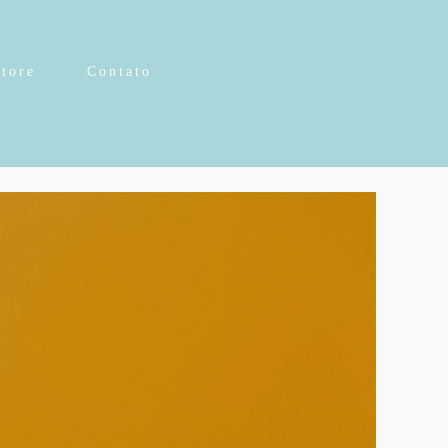
Store
Contato