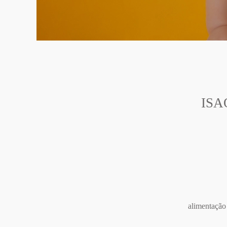
ISA
alimentação 