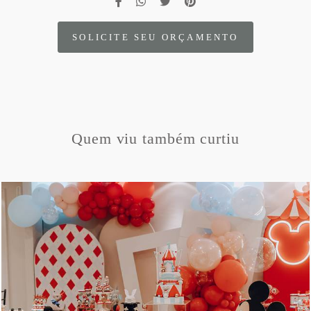
SOLICITE SEU ORÇAMENTO
Quem viu também curtiu