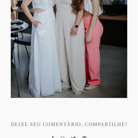
DEIXE SEU COMENTÁRIO, COMPARTILHE!