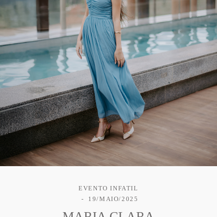
EVENTO INFATIL
19/MAIO/2025
MARIA CLARA