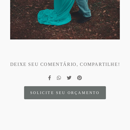
DEIXE SEU COMENTÁRIO, COMPARTILHE!
SOLICITE SEU ORÇAMENTO