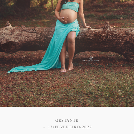
GESTANTE
17/FEVEREIRO/2022