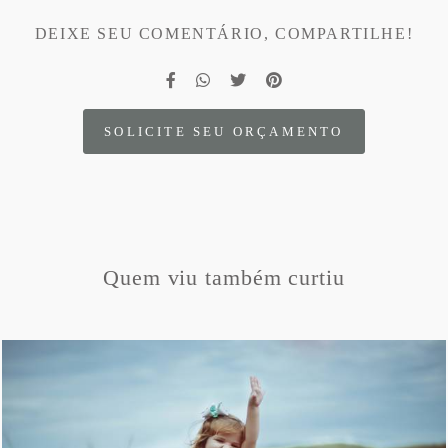
DEIXE SEU COMENTÁRIO, COMPARTILHE!
SOLICITE SEU ORÇAMENTO
Quem viu também curtiu