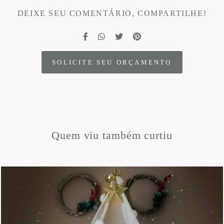
DEIXE SEU COMENTÁRIO, COMPARTILHE!
SOLICITE SEU ORÇAMENTO
Quem viu também curtiu