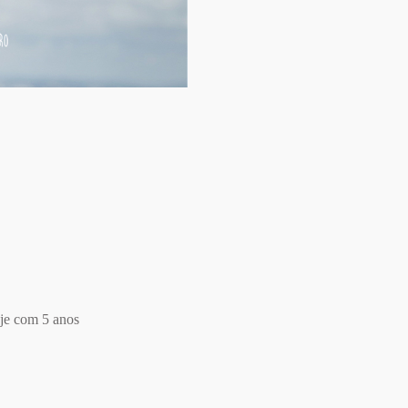
je com 5 anos