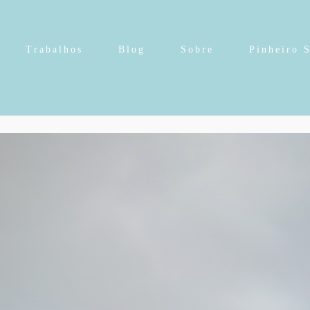
Trabalhos
Blog
Sobre
Pinheiro 