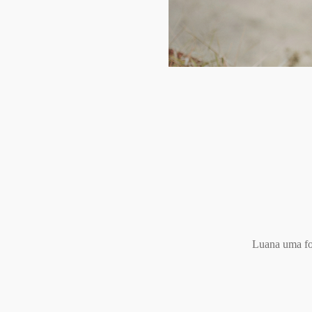
Luana uma fo