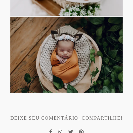
DEIXE SEU COMENTÁRIO, COMPARTILHE!