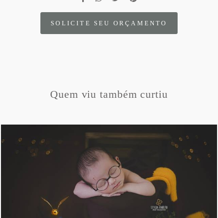
SOLICITE SEU ORÇAMENTO
Quem viu também curtiu