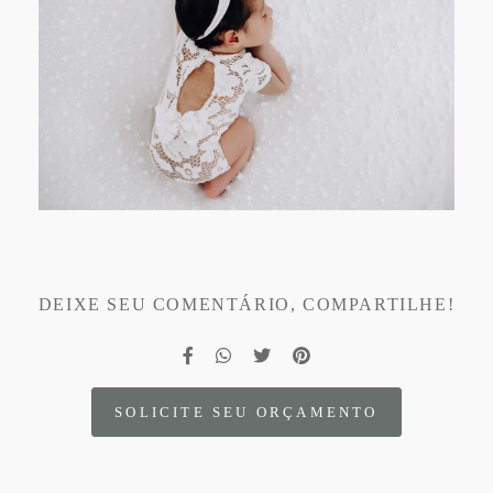
DEIXE SEU COMENTÁRIO, COMPARTILHE!
SOLICITE SEU ORÇAMENTO