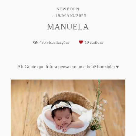
NEWBORN
19/MAIO/2025
MANUELA
495
visualizações
10
curtidas
Ah Gente que fofura pensa em uma bebê bonzinha ♥