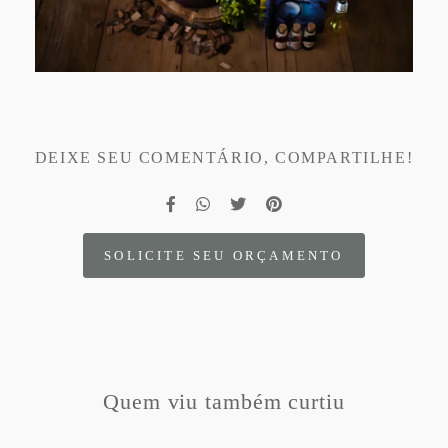
DEIXE SEU COMENTÁRIO, COMPARTILHE!
SOLICITE SEU ORÇAMENTO
Quem viu também curtiu