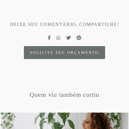
DEIXE SEU COMENTÁRIO, COMPARTILHE!
SOLICITE SEU ORÇAMENTO
Quem viu também curtiu