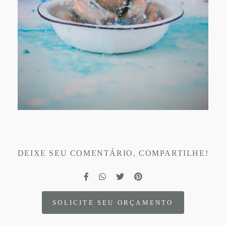
DEIXE SEU COMENTÁRIO, COMPARTILHE!
SOLICITE SEU ORÇAMENTO