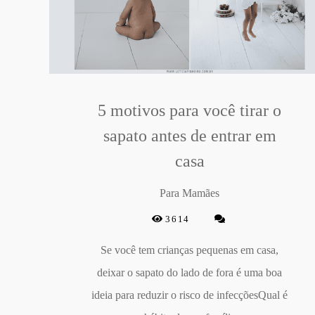
5 motivos para você tirar o
sapato antes de entrar em
casa
Para Mamães
3614
Se você tem crianças pequenas em casa,
deixar o sapato do lado de fora é uma boa
ideia para reduzir o risco de infecçõesQual é