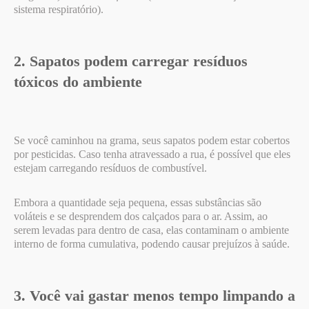
sistema respiratório).
2. Sapatos podem carregar resíduos
tóxicos do ambiente
Se você caminhou na grama, seus sapatos podem estar cobertos
por pesticidas. Caso tenha atravessado a rua, é possível que eles
estejam carregando resíduos de combustível.
Embora a quantidade seja pequena, essas substâncias são
voláteis e se desprendem dos calçados para o ar. Assim, ao
serem levadas para dentro de casa, elas contaminam o ambiente
interno de forma cumulativa, podendo causar prejuízos à saúde.
3. Você vai gastar menos tempo limpando a