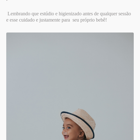
Lembrando que estúdio e higienizado antes de qualquer sessão
e esse cuidado e justamente para seu próprio bebê!