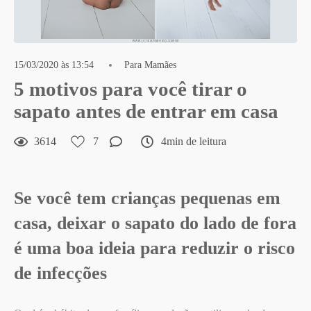
15/03/2020 às 13:54
Para Mamães
5 motivos para você tirar o
sapato antes de entrar em casa
3614
7
4min de leitura
Se você tem crianças pequenas em
casa, deixar o sapato do lado de fora
é uma boa ideia para reduzir o risco
de infecções