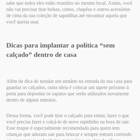
sabe que todos eles estão reunidos no mesmo local. Assim, você
não vai precisar tirar bolsas, cintos, chapéus e outros acessórios
de cima da sua coleção de sapatilhas até encontrar aquela que
você queria usar.
Dicas para implantar a política “sem
calçado” dentro de casa
Além da dica de instalar um armário na entrada da sua casa para
guardar os calçados, outra ideia é colocar um tapete próximo à
porta para depositar os sapatos que serão utilizados novamente
dentro de alguns minutos.
Dessa forma, você pode tirar o calçado para entrar, fazer o que
você precisa fazer e calçá-lo de novo rapidinho na hora de sair.
Esse truque é especialmente recomendado para quem tem
crianças que adoram sair para brincar e sempre entram correndo