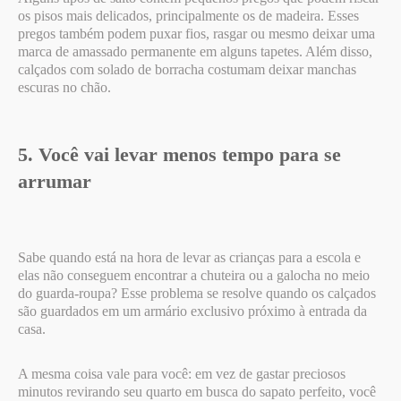
os pisos mais delicados, principalmente os de madeira. Esses
pregos também podem puxar fios, rasgar ou mesmo deixar uma
marca de amassado permanente em alguns tapetes. Além disso,
calçados com solado de borracha costumam deixar manchas
escuras no chão.
5. Você vai levar menos tempo para se
arrumar
Sabe quando está na hora de levar as crianças para a escola e
elas não conseguem encontrar a chuteira ou a galocha no meio
do guarda-roupa? Esse problema se resolve quando os calçados
são guardados em um armário exclusivo próximo à entrada da
casa.
A mesma coisa vale para você: em vez de gastar preciosos
minutos revirando seu quarto em busca do sapato perfeito, você