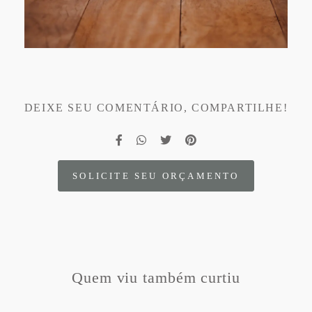
DEIXE SEU COMENTÁRIO, COMPARTILHE!
SOLICITE SEU ORÇAMENTO
Quem viu também curtiu