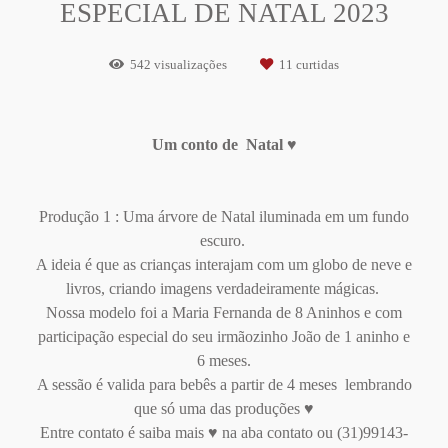
ESPECIAL DE NATAL 2023
542
visualizações
11
curtidas
Um conto de Natal ♥
Produção 1 : Uma árvore de Natal iluminada em um fundo
escuro.
A ideia é que as crianças interajam com um globo de neve e
livros, criando imagens verdadeiramente mágicas.
Nossa modelo foi a Maria Fernanda de 8 Aninhos e com
participação especial do seu irmãozinho João de 1 aninho e
6 meses.
A sessão é valida para bebês a partir de 4 meses lembrando
que só uma das produções ♥
Entre contato é saiba mais ♥ na aba contato ou (31)99143-