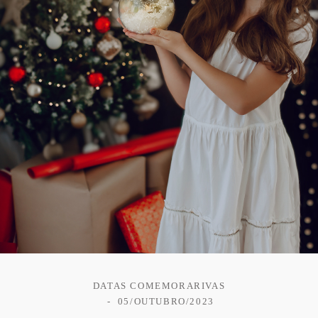
DATAS COMEMORARIVAS
05/OUTUBRO/2023