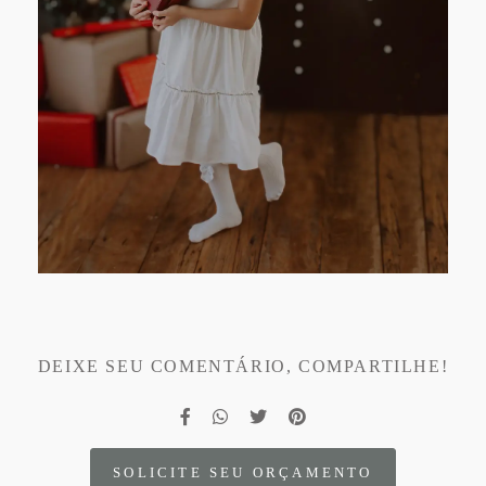
DEIXE SEU COMENTÁRIO, COMPARTILHE!
SOLICITE SEU ORÇAMENTO