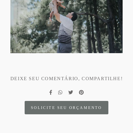
DEIXE SEU COMENTÁRIO, COMPARTILHE!
SOLICITE SEU ORÇAMENTO