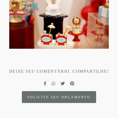
DEIXE SEU COMENTÁRIO, COMPARTILHE!
SOLICITE SEU ORÇAMENTO