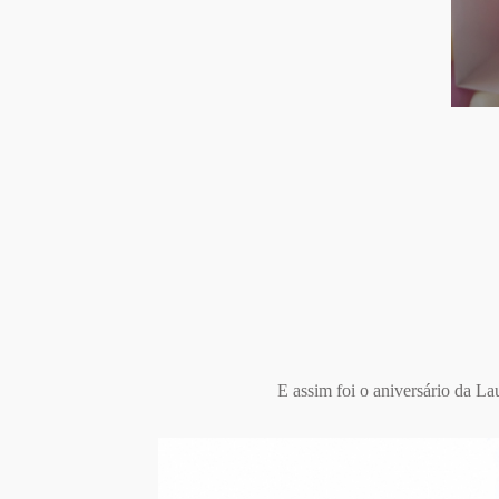
E assim foi o aniversário da L