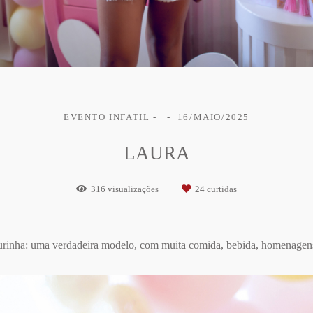
EVENTO INFATIL
16/MAIO/2025
LAURA
316
visualizações
24
curtidas
aurinha: uma verdadeira modelo, com muita comida, bebida, homenagen