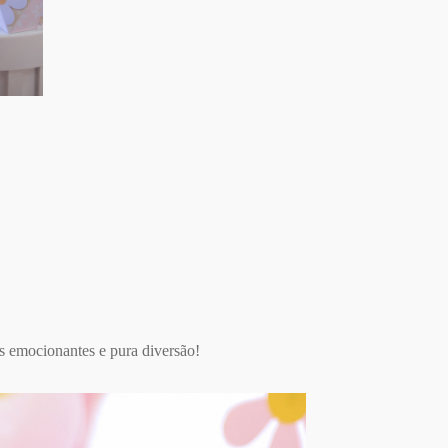
s emocionantes e pura diversão!