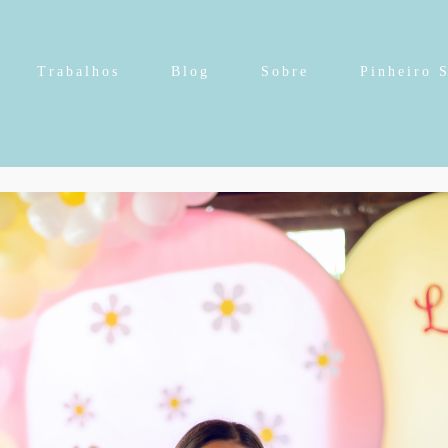
Trabalhos
Blog
Sobre
Pinheiro 