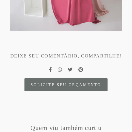
DEIXE SEU COMENTÁRIO, COMPARTILHE!
SOLICITE SEU ORÇAMENTO
Quem viu também curtiu