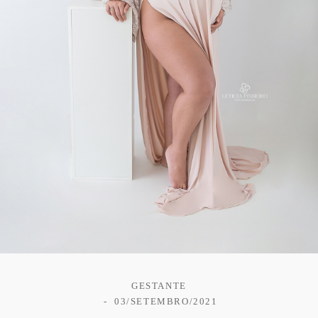
GESTANTE
03/SETEMBRO/2021