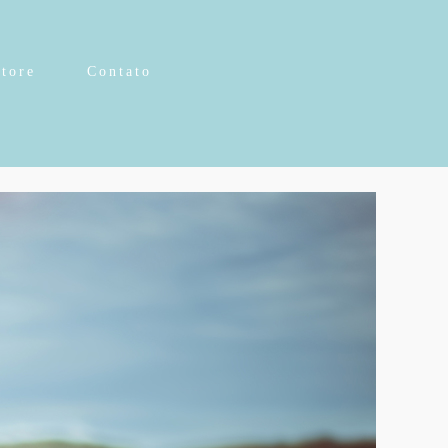
Store
Contato