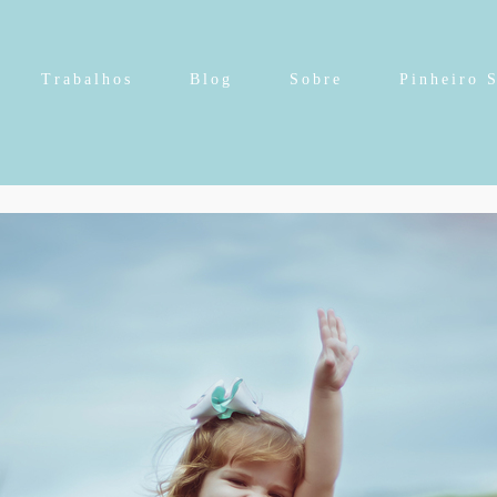
Trabalhos
Blog
Sobre
Pinheiro 