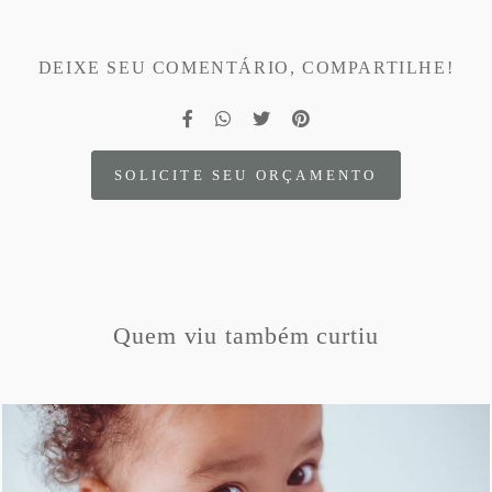
DEIXE SEU COMENTÁRIO, COMPARTILHE!
SOLICITE SEU ORÇAMENTO
Quem viu também curtiu