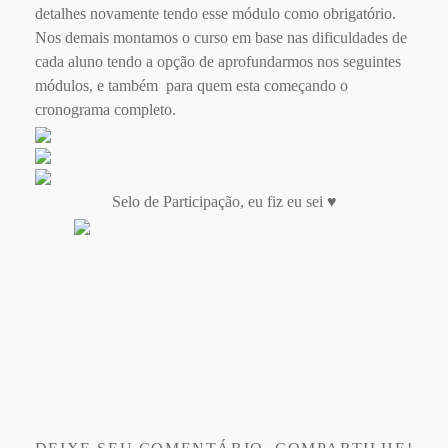
detalhes novamente tendo esse módulo como obrigatório.
Nos demais montamos o curso em base nas dificuldades de
cada aluno tendo a opção de aprofundarmos nos seguintes
módulos, e também para quem esta começando o
cronograma completo.
Selo de Participação, eu fiz eu sei ♥